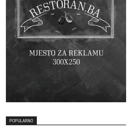
POPULARNO