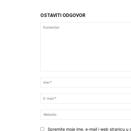
OSTAVITI ODGOVOR
Komentar:
Spremite moje ime, e-mail i web stranicu u