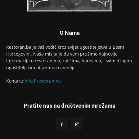
O Nama
Restoran.ba je vaš vodič kroz svijet ugostiteljstva u Bosni i
Hercegovini. Naša misija je da vam pružimo najnovije
informacije o restoranima, kafićima, barovima, i svim drugim
ugostiteljskim objektima u zemlji.
Kontakt:
info@restoran.ba
Pratite nas na društvenim mrežama