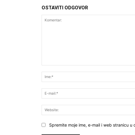
OSTAVITI ODGOVOR
Komentar:
Spremite moje ime, e-mail i web stranicu u