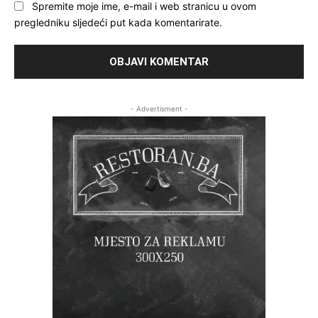
Spremite moje ime, e-mail i web stranicu u ovom
pregledniku sljedeći put kada komentarirate.
- Advertisment -