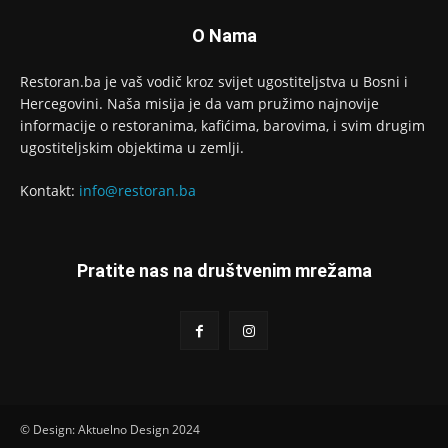
O Nama
Restoran.ba je vaš vodič kroz svijet ugostiteljstva u Bosni i
Hercegovini. Naša misija je da vam pružimo najnovije
informacije o restoranima, kafićima, barovima, i svim drugim
ugostiteljskim objektima u zemlji.
Kontakt:
info@restoran.ba
Pratite nas na društvenim mrežama
© Design: Aktuelno Design 2024