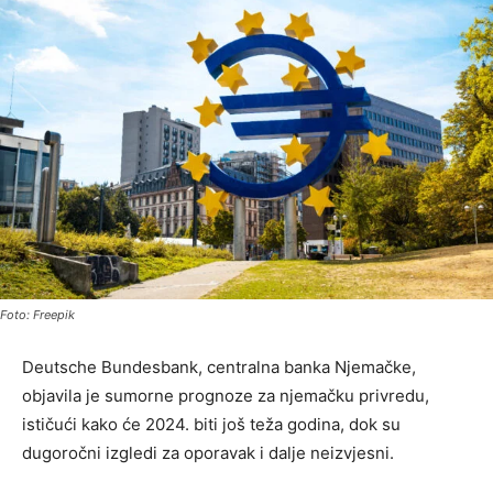
Foto: Freepik
Deutsche Bundesbank, centralna banka Njemačke,
objavila je sumorne prognoze za njemačku privredu,
ističući kako će 2024. biti još teža godina, dok su
dugoročni izgledi za oporavak i dalje neizvjesni.