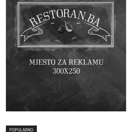
POPULARNO