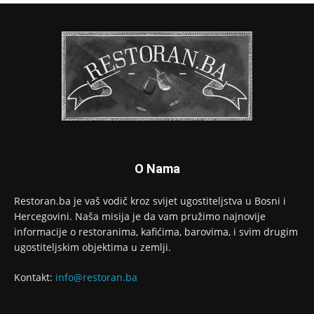
O Nama
Restoran.ba je vaš vodič kroz svijet ugostiteljstva u Bosni i
Hercegovini. Naša misija je da vam pružimo najnovije
informacije o restoranima, kafićima, barovima, i svim drugim
ugostiteljskim objektima u zemlji.
Kontakt:
info@restoran.ba