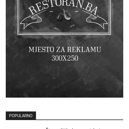
POPULARNO