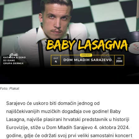
Foto: Plakat
Sarajevo će uskoro biti domaćin jednog od
najiščekivanijih muzičkih događaja ove godine! Baby
Lasagna, najviše plasirani hrvatski predstavnik u historiji
Eurovizije, stiže u Dom Mladih Sarajevo 4. oktobra 2024.
godine, gdje će održati svoj prvi veliki samostalni koncert