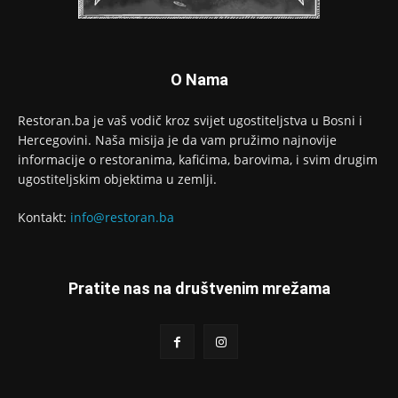
O Nama
Restoran.ba je vaš vodič kroz svijet ugostiteljstva u Bosni i
Hercegovini. Naša misija je da vam pružimo najnovije
informacije o restoranima, kafićima, barovima, i svim drugim
ugostiteljskim objektima u zemlji.
Kontakt:
info@restoran.ba
Pratite nas na društvenim mrežama