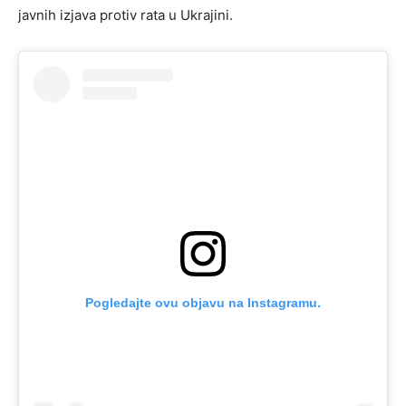
javnih izjava protiv rata u Ukrajini.
Pogledajte ovu objavu na Instagramu.