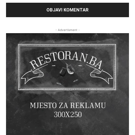
- Advertisment -