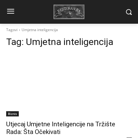
Tagovi
Umjetna inteligencija
Tag:
Umjetna inteligencija
Biznis
Utjecaj Umjetne Inteligencije na Tržište
Rada: Šta Očekivati