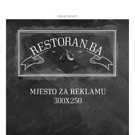
- Advertisment -