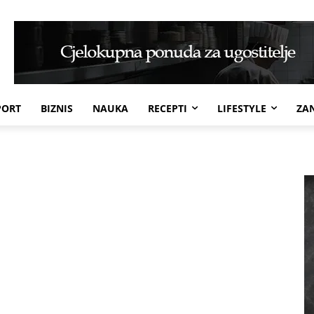
PORT
BIZNIS
NAUKA
RECEPTI
LIFESTYLE
ZAN