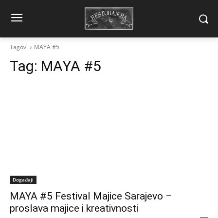
Tagovi
MAYA #5
Tag:
MAYA #5
Događaji
MAYA #5 Festival Majice Sarajevo –
proslava majice i kreativnosti