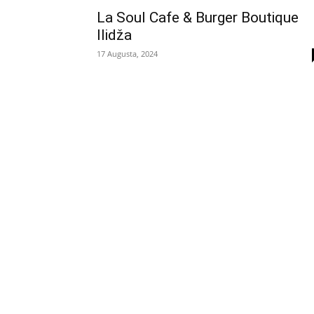
La Soul Cafe & Burger Boutique
Ilidža
17 Augusta, 2024