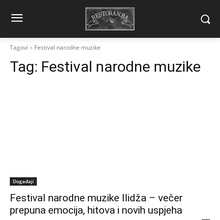
Tagovi
Festival narodne muzike
Tag:
Festival narodne muzike
Događaji
Festival narodne muzike Ilidža – večer
prepuna emocija, hitova i novih uspjeha