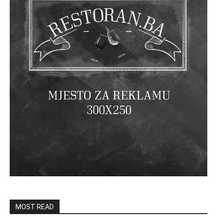
MOST READ