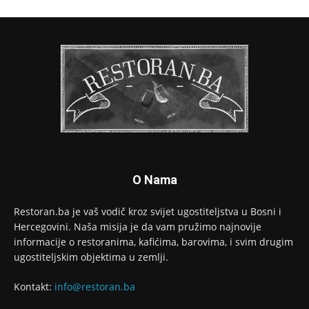
O Nama
Restoran.ba je vaš vodič kroz svijet ugostiteljstva u Bosni i
Hercegovini. Naša misija je da vam pružimo najnovije
informacije o restoranima, kafićima, barovima, i svim drugim
ugostiteljskim objektima u zemlji.
Kontakt:
info@restoran.ba