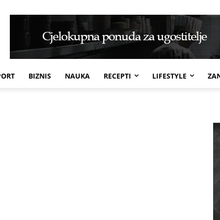
PORT
BIZNIS
NAUKA
RECEPTI
LIFESTYLE
ZAN