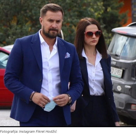
Fotografija: Instagram Fikret Hodžić