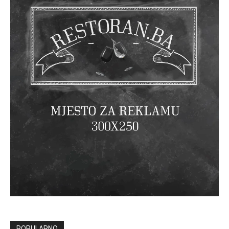
POPULARNO