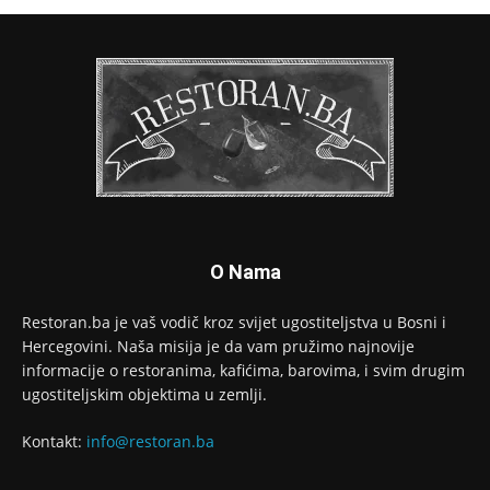
O Nama
Restoran.ba je vaš vodič kroz svijet ugostiteljstva u Bosni i
Hercegovini. Naša misija je da vam pružimo najnovije
informacije o restoranima, kafićima, barovima, i svim drugim
ugostiteljskim objektima u zemlji.
Kontakt:
info@restoran.ba