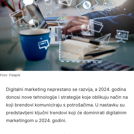
Foto: Freepik
Digitalni marketing neprestano se razvija, a 2024. godina
donosi nove tehnologije i strategije koje oblikuju način na
koji brendovi komuniciraju s potrošačima. U nastavku su
predstavljeni ključni trendovi koji će dominirati digitalnim
marketingom u 2024. godini.