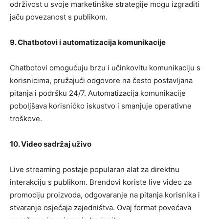
održivost u svoje marketinške strategije mogu izgraditi
jaču povezanost s publikom.
9. Chatbotovi i automatizacija komunikacije
Chatbotovi omogućuju brzu i učinkovitu komunikaciju s
korisnicima, pružajući odgovore na često postavljana
pitanja i podršku 24/7. Automatizacija komunikacije
poboljšava korisničko iskustvo i smanjuje operativne
troškove.
10. Video sadržaj uživo
Live streaming postaje popularan alat za direktnu
interakciju s publikom. Brendovi koriste live video za
promociju proizvoda, odgovaranje na pitanja korisnika i
stvaranje osjećaja zajedništva. Ovaj format povećava