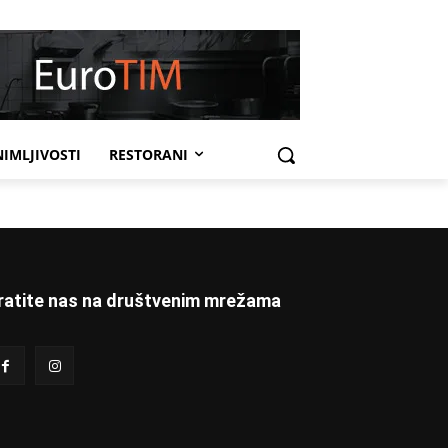
IMLJIVOSTI
RESTORANI
ratite nas na društvenim mrežama