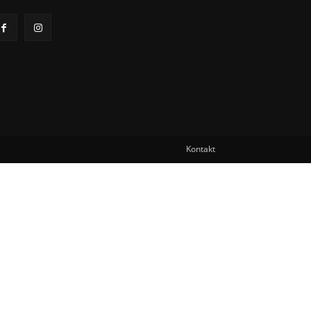
Kontakt