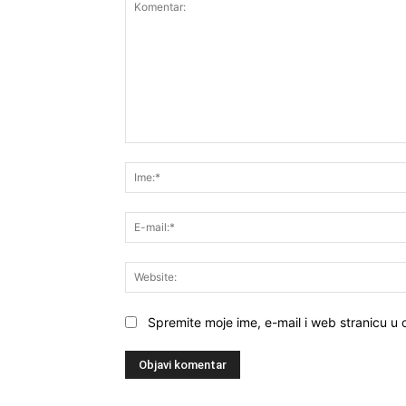
Komentar:
Spremite moje ime, e-mail i web stranicu u