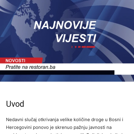
Uvod
Nedavni slučaj otkrivanja velike količine droge u Bosni i
Hercegovini ponovo je skrenuo pažnju javnosti na