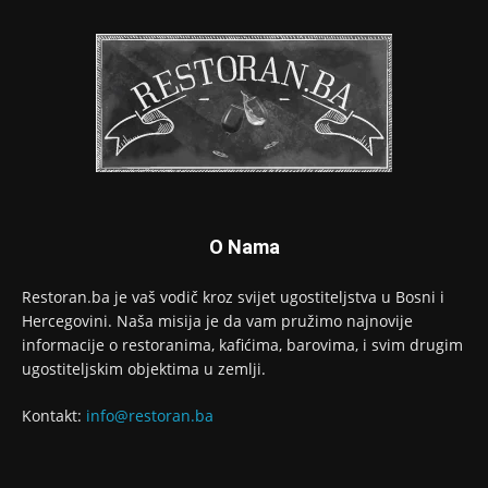
O Nama
Restoran.ba je vaš vodič kroz svijet ugostiteljstva u Bosni i
Hercegovini. Naša misija je da vam pružimo najnovije
informacije o restoranima, kafićima, barovima, i svim drugim
ugostiteljskim objektima u zemlji.
Kontakt:
info@restoran.ba