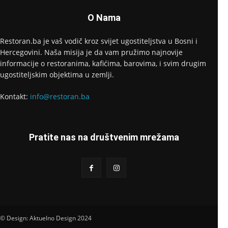
O Nama
Restoran.ba je vaš vodič kroz svijet ugostiteljstva u Bosni i
Hercegovini. Naša misija je da vam pružimo najnovije
informacije o restoranima, kafićima, barovima, i svim drugim
ugostiteljskim objektima u zemlji.
Kontakt:
info@restoran.ba
Pratite nas na društvenim mrežama
© Design: Aktuelno Design 2024