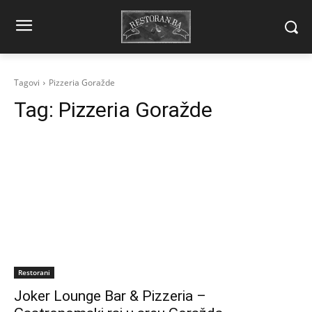
Tagovi
Pizzeria Goražde
Tag:
Pizzeria Goražde
Restorani
Joker Lounge Bar & Pizzeria –