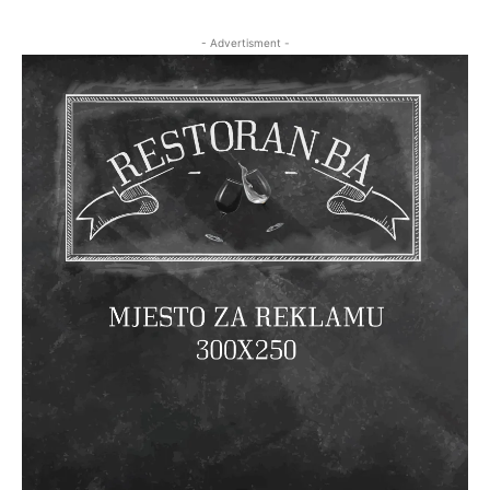
- Advertisment -