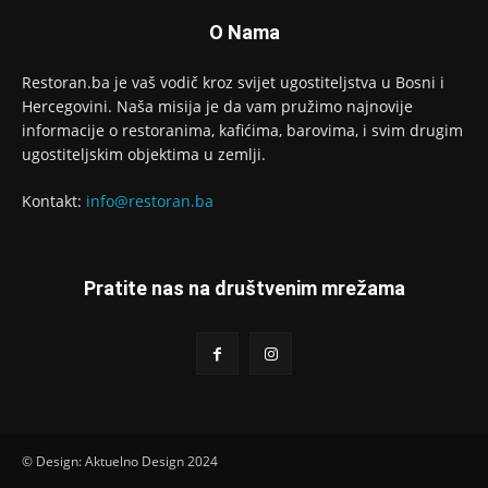
O Nama
Restoran.ba je vaš vodič kroz svijet ugostiteljstva u Bosni i
Hercegovini. Naša misija je da vam pružimo najnovije
informacije o restoranima, kafićima, barovima, i svim drugim
ugostiteljskim objektima u zemlji.
Kontakt:
info@restoran.ba
Pratite nas na društvenim mrežama
© Design: Aktuelno Design 2024