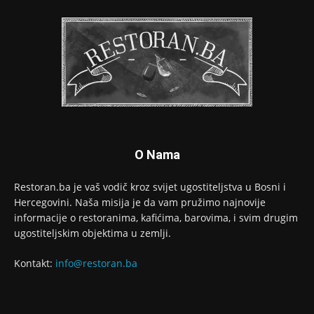
O Nama
Restoran.ba je vaš vodič kroz svijet ugostiteljstva u Bosni i
Hercegovini. Naša misija je da vam pružimo najnovije
informacije o restoranima, kafićima, barovima, i svim drugim
ugostiteljskim objektima u zemlji.
Kontakt:
info@restoran.ba