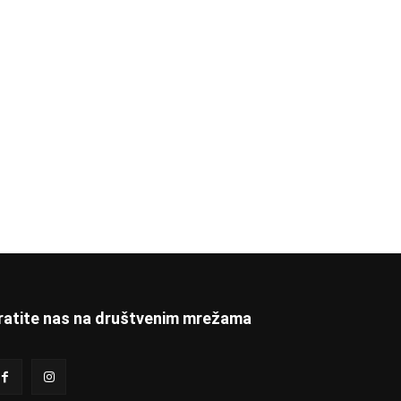
ratite nas na društvenim mrežama