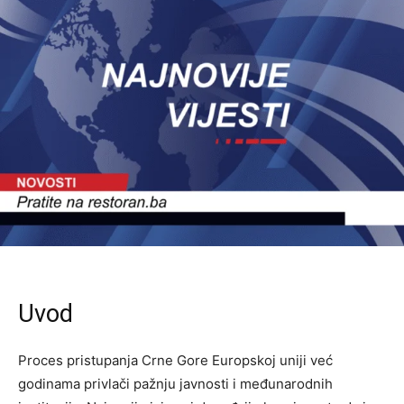
Uvod
Proces pristupanja Crne Gore Europskoj uniji već
godinama privlači pažnju javnosti i međunarodnih