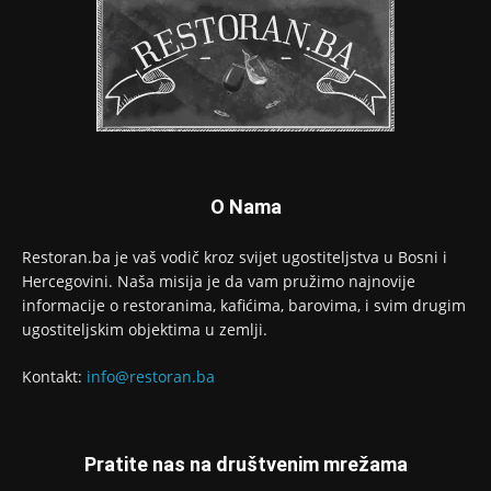
O Nama
Restoran.ba je vaš vodič kroz svijet ugostiteljstva u Bosni i
Hercegovini. Naša misija je da vam pružimo najnovije
informacije o restoranima, kafićima, barovima, i svim drugim
ugostiteljskim objektima u zemlji.
Kontakt:
info@restoran.ba
Pratite nas na društvenim mrežama