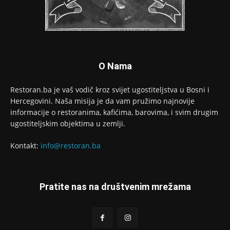
O Nama
Restoran.ba je vaš vodič kroz svijet ugostiteljstva u Bosni i
Hercegovini. Naša misija je da vam pružimo najnovije
informacije o restoranima, kafićima, barovima, i svim drugim
ugostiteljskim objektima u zemlji.
Kontakt:
info@restoran.ba
Pratite nas na društvenim mrežama