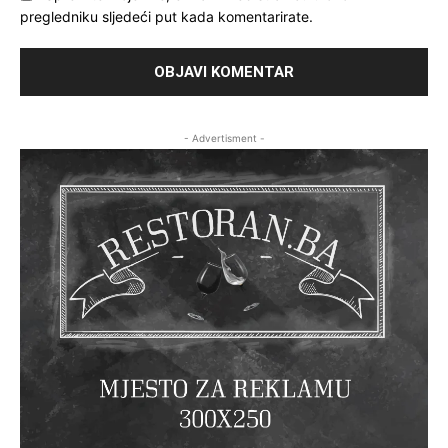
pregledniku sljedeći put kada komentarirate.
- Advertisment -