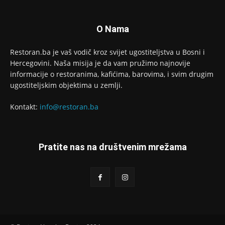
O Nama
Restoran.ba je vaš vodič kroz svijet ugostiteljstva u Bosni i
Hercegovini. Naša misija je da vam pružimo najnovije
informacije o restoranima, kafićima, barovima, i svim drugim
ugostiteljskim objektima u zemlji.
Kontakt:
info@restoran.ba
Pratite nas na društvenim mrežama