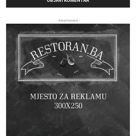
- Advertisment -