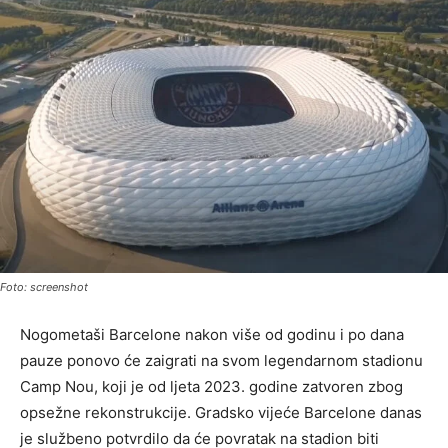
Foto: screenshot
Nogometaši Barcelone nakon više od godinu i po dana
pauze ponovo će zaigrati na svom legendarnom stadionu
Camp Nou, koji je od ljeta 2023. godine zatvoren zbog
opsežne rekonstrukcije. Gradsko vijeće Barcelone danas
je službeno potvrdilo da će povratak na stadion biti