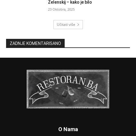
Zelenskij – kako je bilo
23 Oktobra, 2025
Učitati više
ZADNJE KOMENTARISANO
O Nama